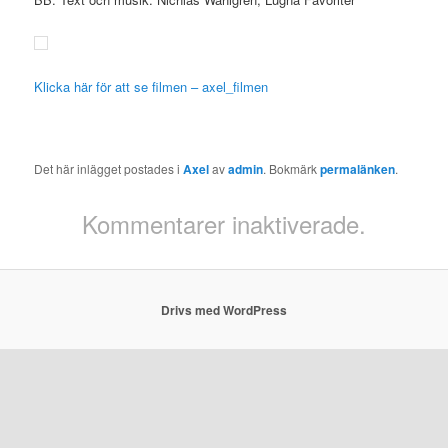
Klicka här för att se filmen – axel_filmen
Det här inlägget postades i
Axel
av
admin
. Bokmärk
permalänken
.
Kommentarer inaktiverade.
Drivs med WordPress